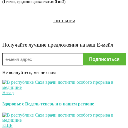
(
1
голос, средняя оценка статьи:
5
из 5)
ВСЕ СТАТЬИ
Получайте лучшие предложения на ваш Е-мейл
Не волнуйтесь, мы не спам
Назад
Здоровье с Ведель теперь и в нашем регионе
ЕЩЕ