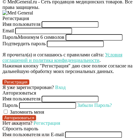
© MedGeneral.ru - Сеть продавцов медицинских товаров. Все
права защищены.
Регистрация
Имя пользователя
Email
Пароль
Минимум 6 символов
Подтвердить пароль
Я прочитал(а) и соглашаюсь с правилами сайта:
Условия
соглашений и политика конфиденциальности
.
Нажимая кнопку "Регистрация" даю свое полное согласие на
дальнейшую обработку моих персональных данных.
Регистрация
Я уже зарегистрирован?
Вход
Авторизоваться
Имя пользователя
Пароль
Забыли Пароль?
Запомнить меня
Авторизоваться
Нет аккаунта?
Регистрация
Сбросить пароль
Имя пользователя или E-mail