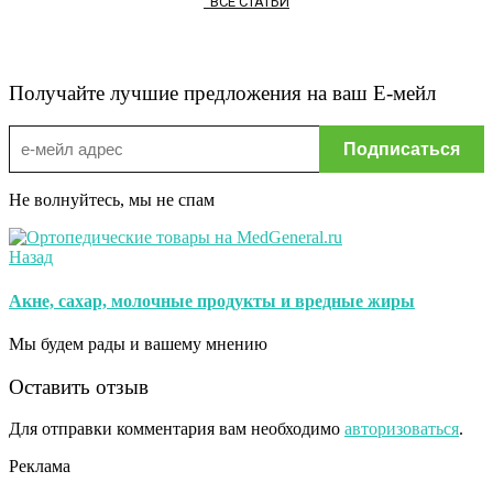
ВСЕ СТАТЬИ
Получайте лучшие предложения на ваш Е-мейл
Не волнуйтесь, мы не спам
Назад
Акне, сахар, молочные продукты и вредные жиры
Мы будем рады и вашему мнению
Оставить отзыв
Для отправки комментария вам необходимо
авторизоваться
.
Реклама