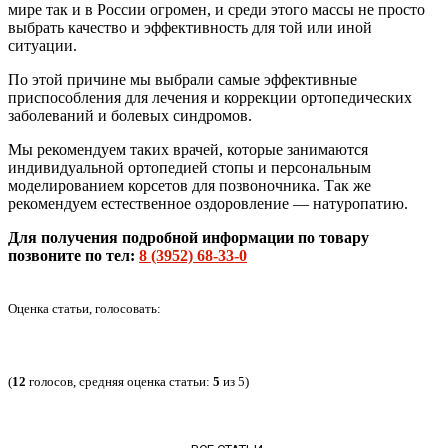
мире так и в России огромен, и среди этого массы не просто
выбрать качество и эффективность для той или иной
ситуации.
По этой причине мы выбрали самые эффективные
приспособления для лечения и коррекции ортопедических
заболеваний и болевых синдромов.
Мы рекомендуем таких врачей, которые занимаются
индивидуальной ортопедией стопы и персональным
моделированием корсетов для позвоночника. Так же
рекомендуем естественное оздоровление — натуропатию.
Для получения подробной информации по товару
позвоните по тел:
8 (3952) 68-33-0
Оценка статьи, голосовать:
(
12
голосов, средняя оценка статьи:
5
из 5)