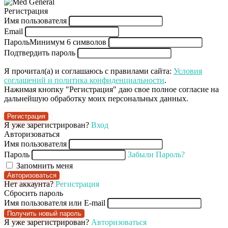
Регистрация
Имя пользователя
Email
Пароль
Минимум 6 символов
Подтвердить пароль
Я прочитал(а) и соглашаюсь с правилами сайта:
Условия
соглашений и политика конфиденциальности
.
Нажимая кнопку "Регистрация" даю свое полное согласие на
дальнейшую обработку моих персональных данных.
Регистрация
Я уже зарегистрирован?
Вход
Авторизоваться
Имя пользователя
Пароль
Забыли Пароль?
Запомнить меня
Авторизоваться
Нет аккаунта?
Регистрация
Сбросить пароль
Имя пользователя или E-mail
Получить новый пароль
Я уже зарегистрирован?
Авторизоваться