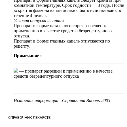
Препарат в форме глазных капель следует хранить при
комнатной температуре. Срок годности — 3 года. После
вскрытия флакона капли должны быть использованы в
течение 4 недель.
Условия отпуска из аптек
Препарат в форме назального спрея разрешен к
применению в качестве средства безрецептурного
отпуска.
Препарат в форме глазных капель отпускается по
рецепту.
Примечание :
— препарат разрешен к применению в качестве
средств безрецептурного отпуска
Источник информации : Справочник Видаль-2005
СПРАВОЧНИК ЛЕКАРСТВ