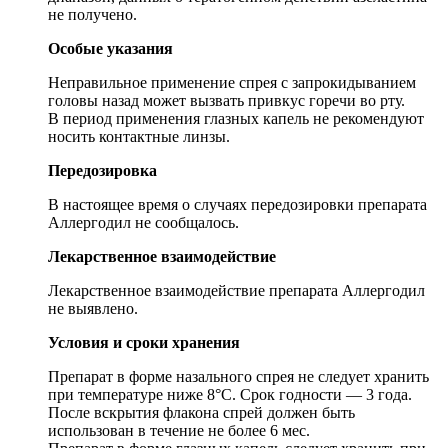
не получено.
Особые указания
Неправильное применение спрея с запрокидыванием
головы назад может вызвать привкус горечи во рту.
В период применения глазных капель не рекомендуют
носить контактные линзы.
Передозировка
В настоящее время о случаях передозировки препарата
Аллергодил не сообщалось.
Лекарственное взаимодействие
Лекарственное взаимодействие препарата Аллергодил
не выявлено.
Условия и сроки хранения
Препарат в форме назального спрея не следует хранить
при температуре ниже 8°C. Срок годности — 3 года.
После вскрытия флакона спрей должен быть
использован в течение не более 6 мес.