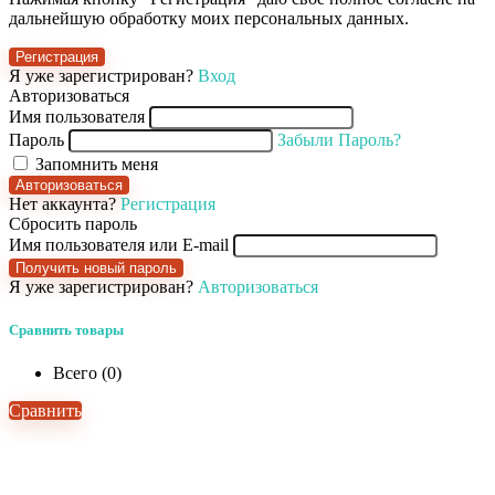
дальнейшую обработку моих персональных данных.
Регистрация
Я уже зарегистрирован?
Вход
Авторизоваться
Имя пользователя
Пароль
Забыли Пароль?
Запомнить меня
Авторизоваться
Нет аккаунта?
Регистрация
Сбросить пароль
Имя пользователя или E-mail
Получить новый пароль
Я уже зарегистрирован?
Авторизоваться
Сравнить товары
Всего (
0
)
Сравнить