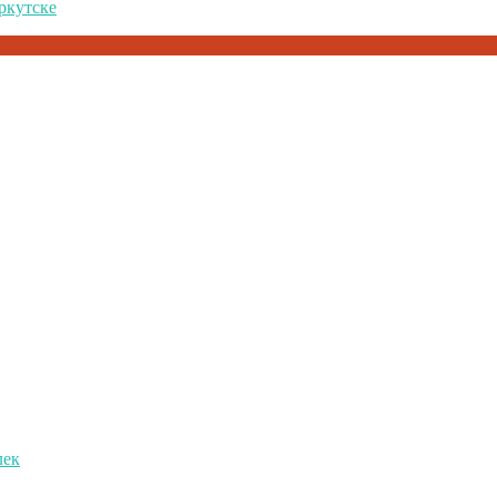
ркутске