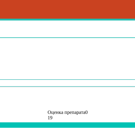
Оценка препарата
0
19