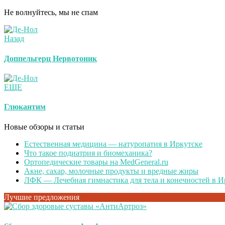
Не волнуйтесь, мы не спам
Назад
Доппельгерц Нервотоник
ЕЩЕ
Глюкантим
Новые обзоры и статьи
Естественная медицина — натуропатия в Иркутске
Что такое подиатрия и биомеханика?
Ортопедические товары на MedGeneral.ru
Акне, сахар, молочные продукты и вредные жиры
ЛФК — Лечебная гимнастика для тела и конечностей в И
Лучшие предложения