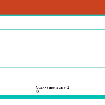
Оценка препарата
+2
38