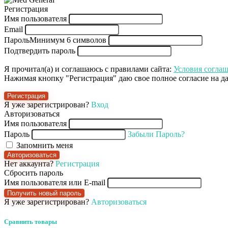
Регистрация
Имя пользователя
Email
Пароль
Минимум 6 символов
Подтвердить пароль
Я прочитал(а) и соглашаюсь с правилами сайта:
Условия согла
Нажимая кнопку "Регистрация" даю свое полное согласие на 
Регистрация
Я уже зарегистрирован?
Вход
Авторизоваться
Имя пользователя
Пароль
Забыли Пароль?
Запомнить меня
Авторизоваться
Нет аккаунта?
Регистрация
Сбросить пароль
Имя пользователя или E-mail
Получить новый пароль
Я уже зарегистрирован?
Авторизоваться
Сравнить товары