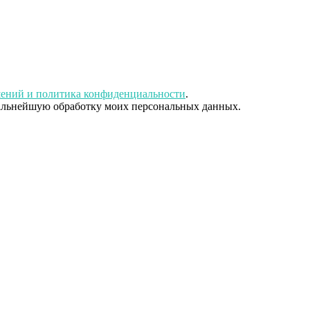
шений и политика конфиденциальности
.
дальнейшую обработку моих персональных данных.