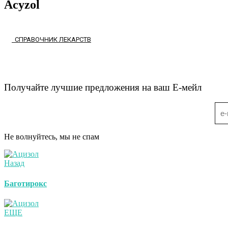
Acyzol
СПРАВОЧНИК ЛЕКАРСТВ
Получайте лучшие предложения на ваш Е-мейл
Не волнуйтесь, мы не спам
Назад
Баготирокс
ЕЩЕ