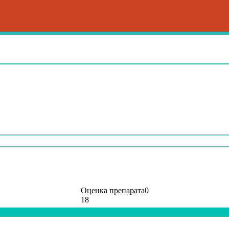
Оценка препарата
0
18