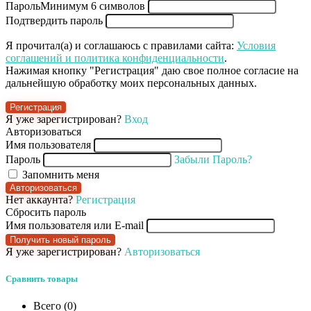
Пароль
Минимум 6 символов
Подтвердить пароль
Я прочитал(а) и соглашаюсь с правилами сайта:
Условия
соглашений и политика конфиденциальности
.
Нажимая кнопку "Регистрация" даю свое полное согласие на
дальнейшую обработку моих персональных данных.
Регистрация
Я уже зарегистрирован?
Вход
Авторизоваться
Имя пользователя
Пароль
Забыли Пароль?
Запомнить меня
Авторизоваться
Нет аккаунта?
Регистрация
Сбросить пароль
Имя пользователя или E-mail
Получить новый пароль
Я уже зарегистрирован?
Авторизоваться
Сравнить товары
Всего (
0
)