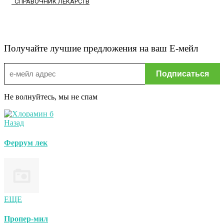
СПРАВОЧНИК ЛЕКАРСТВ
Получайте лучшие предложения на ваш Е-мейл
Не волнуйтесь, мы не спам
Назад
Феррум лек
ЕЩЕ
Пропер-мил