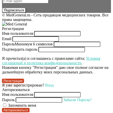
© MedGeneral.ru - Сеть продавцов медицинских товаров. Все
права защищены.
Регистрация
Имя пользователя
Email
Пароль
Минимум 6 символов
Подтвердить пароль
Я прочитал(а) и соглашаюсь с правилами сайта:
Условия
соглашений и политика конфиденциальности
.
Нажимая кнопку "Регистрация" даю свое полное согласие на
дальнейшую обработку моих персональных данных.
Регистрация
Я уже зарегистрирован?
Вход
Авторизоваться
Имя пользователя
Пароль
Забыли Пароль?
Запомнить меня
Авторизоваться