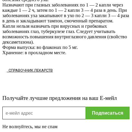
Назначают при глазных заболеваниях по 1 — 2 капли через
каждые 1 — 2 ч, затем по 1 — 2 капли 3 — 4 раза в день. При
заболеваниях уха закапывают в ухо по 2 — 3 капли 3 — 4 раза
в день и закладывают тампон, смоченный препаратом.
Капли нельзя назначать при вирусных и грибковых
заболеваниях глаз, туберкулезе глаз. Следует учитывать
возможность повышения внутриглазного давления (свойство
дексаметазона).
Форма выпуска: во флаконах по 5 мг.
Хранение: в прохладном месте.
СПРАВОЧНИК ЛЕКАРСТВ
Получайте лучшие предложения на ваш Е-мейл
Не волнуйтесь, мы не спам