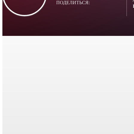
ПОДЕЛИТЬСЯ: