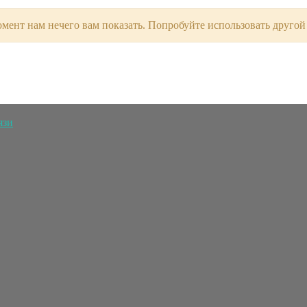
мент нам нечего вам показать. Попробуйте использовать другой
язи