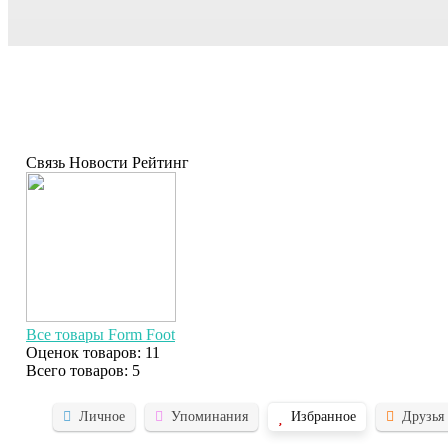
Связь Новости Рейтинг
Все товары Form Foot
Оценок товаров: 11
Всего товаров: 5
Личное
Упоминания
Избранное
Друзья