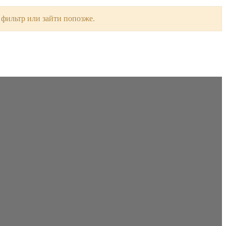
 фильтр или зайти попозже.