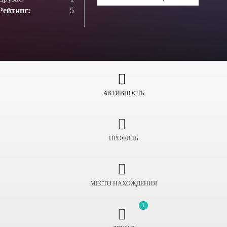
Рейтинг:
5
АКТИВНОСТЬ
ПРОФИЛЬ
МЕСТО НАХОЖДЕНИЯ
1