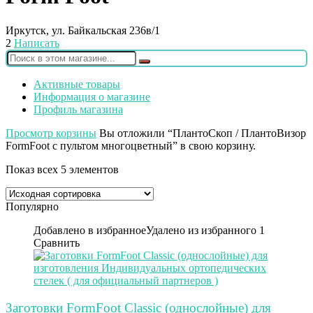
Иркутск, ул. Байкальская 236в/1
2
Написать
Активные товары
Информация о магазине
Профиль магазина
Просмотр корзины
Вы отложили “ПлантоСкоп / ПлантоВизор
FormFoot с пультом многоцветный” в свою корзину.
Показ всех 5 элементов
Популярно
Добавлено в избранное
Удалено из избранного
1
Сравнить
Заготовки FormFoot Classic (однослойные) для