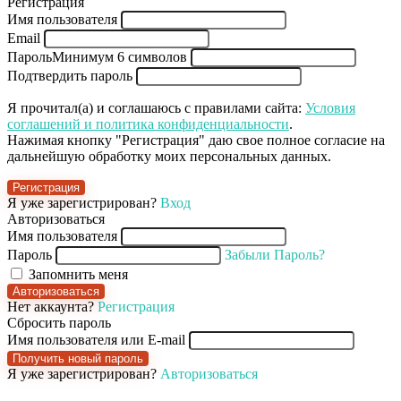
Регистрация
Имя пользователя
Email
Пароль
Минимум 6 символов
Подтвердить пароль
Я прочитал(а) и соглашаюсь с правилами сайта:
Условия
соглашений и политика конфиденциальности
.
Нажимая кнопку "Регистрация" даю свое полное согласие на
дальнейшую обработку моих персональных данных.
Регистрация
Я уже зарегистрирован?
Вход
Авторизоваться
Имя пользователя
Пароль
Забыли Пароль?
Запомнить меня
Авторизоваться
Нет аккаунта?
Регистрация
Сбросить пароль
Имя пользователя или E-mail
Получить новый пароль
Я уже зарегистрирован?
Авторизоваться