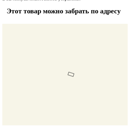
Этот товар можно забрать по адресу