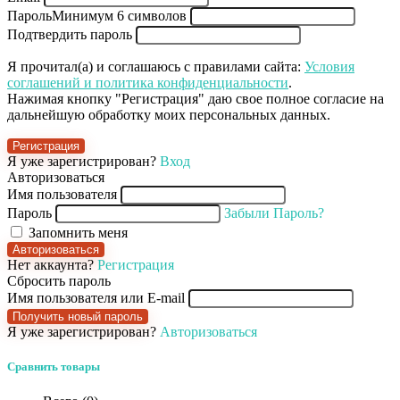
Пароль
Минимум 6 символов
Подтвердить пароль
Я прочитал(а) и соглашаюсь с правилами сайта:
Условия
соглашений и политика конфиденциальности
.
Нажимая кнопку "Регистрация" даю свое полное согласие на
дальнейшую обработку моих персональных данных.
Регистрация
Я уже зарегистрирован?
Вход
Авторизоваться
Имя пользователя
Пароль
Забыли Пароль?
Запомнить меня
Авторизоваться
Нет аккаунта?
Регистрация
Сбросить пароль
Имя пользователя или E-mail
Получить новый пароль
Я уже зарегистрирован?
Авторизоваться
Сравнить товары