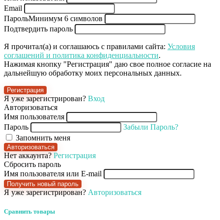
Email
Пароль
Минимум 6 символов
Подтвердить пароль
Я прочитал(а) и соглашаюсь с правилами сайта:
Условия
соглашений и политика конфиденциальности
.
Нажимая кнопку "Регистрация" даю свое полное согласие на
дальнейшую обработку моих персональных данных.
Регистрация
Я уже зарегистрирован?
Вход
Авторизоваться
Имя пользователя
Пароль
Забыли Пароль?
Запомнить меня
Авторизоваться
Нет аккаунта?
Регистрация
Сбросить пароль
Имя пользователя или E-mail
Получить новый пароль
Я уже зарегистрирован?
Авторизоваться
Сравнить товары